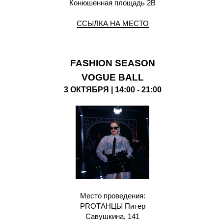
Конюшенная площадь 2В
ССЫЛКА НА МЕСТО
FASHION SEASON
VOGUE BALL
3 ОКТЯБРЯ | 14:00 - 21:00
Место проведения:
PROТАНЦЫ Питер
Савушкина, 141