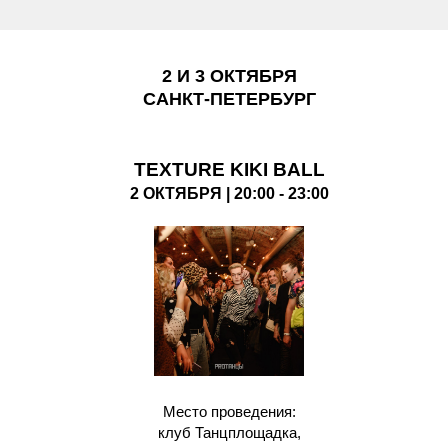
2 И 3 ОКТЯБРЯ
САНКТ-ПЕТЕРБУРГ
TEXTURE KIKI BALL
2 ОКТЯБРЯ | 20:00 - 23:00
Место проведения:
клуб Танцплощадка,