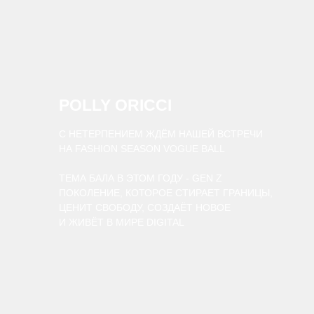
POLLY ORICCI
С НЕТЕРПЕНИЕМ ЖДЁМ НАШЕЙ ВСТРЕЧИ
НА FASHION SEASON VOGUE BALL
ТЕМА БАЛА В ЭТОМ ГОДУ - GEN Z
ПОКОЛЕНИЕ, КОТОРОЕ СТИРАЕТ ГРАНИЦЫ,
ЦЕНИТ СВОБОДУ, СОЗДАЁТ НОВОЕ
И ЖИВЁТ В МИРЕ DIGITAL