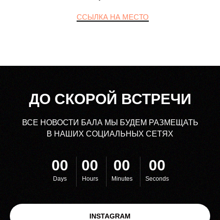
ССЫЛКА НА МЕСТО
ДО СКОРОЙ ВСТРЕЧИ
ВСЕ НОВОСТИ БАЛА МЫ БУДЕМ РАЗМЕЩАТЬ
В НАШИХ СОЦИАЛЬНЫХ СЕТЯХ
00
00
00
00
Days
Hours
Minutes
Seconds
INSTAGRAM